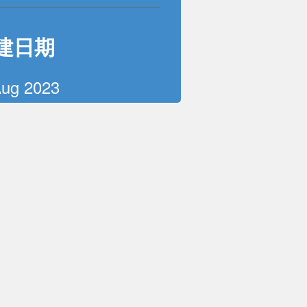
建日期
Aug 2023