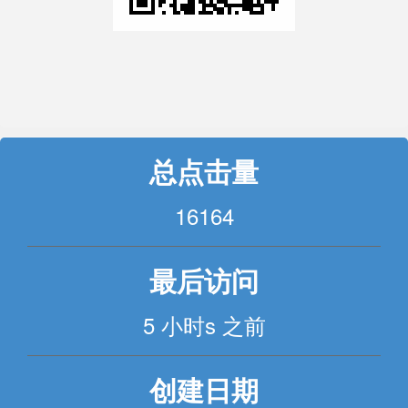
总点击量
16164
最后访问
5 小时s 之前
创建日期