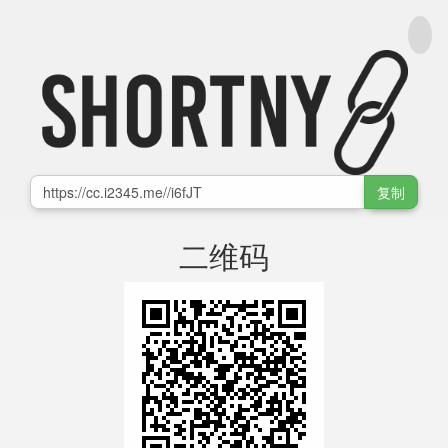
复制
二维码