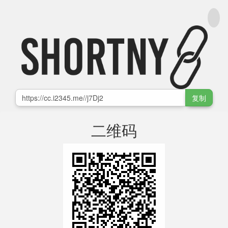
复制
二维码