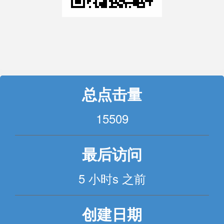
总点击量
15509
最后访问
5 小时s 之前
创建日期